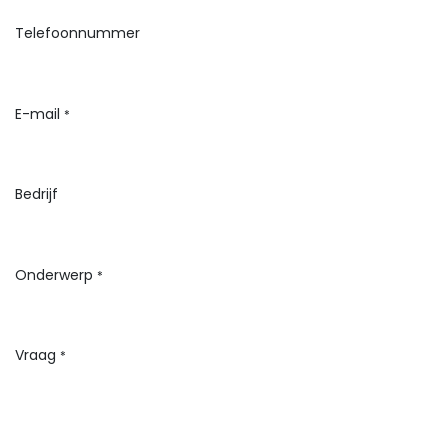
Telefoonnummer
E-mail
*
Bedrijf
Onderwerp
*
Vraag
*