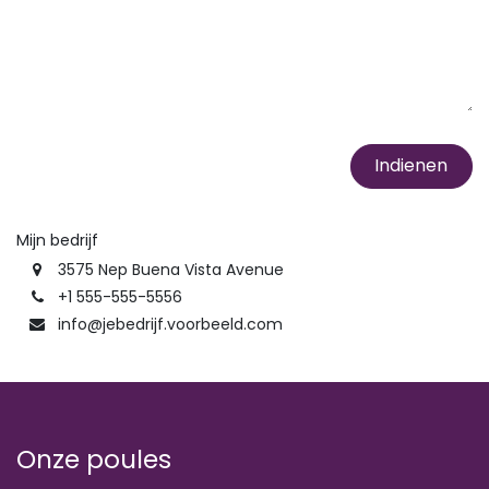
Indienen
Mijn bedrijf
3575 Nep Buena Vista Avenue
+1 555-555-5556
info@jebedrijf.voorbeeld.com
Onze poules