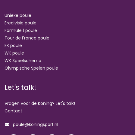
Unieke poule
Eredivisie poule
Formule 1 poule
Tour de France poule
EK poule
WK poule
WK Speelschema
Olympische Spelen poule
Let's talk!
Vragen voor de Koning? Let's talk!
Contact
poule@koningsport.nl