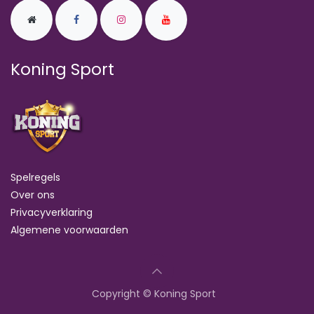
Koning Sport
Spelregels
Over ons
Privacyverklaring
Algemene voorwaarden
Copyright © Koning Sport