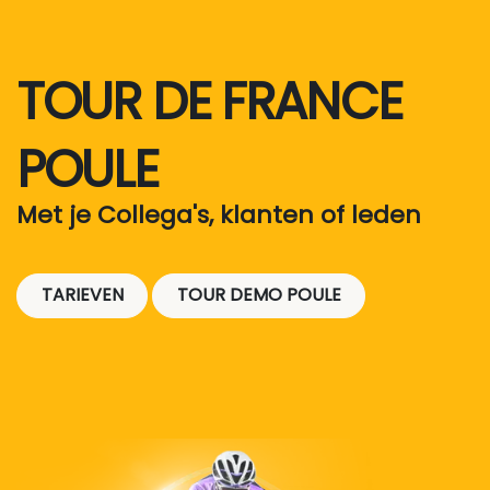
TOUR DE FRANCE
POULE
Met je Collega's, klanten of leden
TARIEVEN
TOUR DEMO POULE