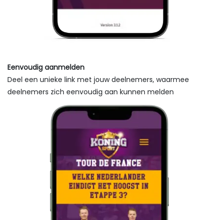
Eenvoudig aanmelden
Deel een unieke link met jouw deelnemers, waarmee
deelnemers zich eenvoudig aan kunnen melden