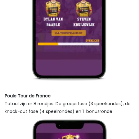
Poule Tour de France
Totaal zijn er 8 rondjes. De groepsfase (3 speelrondes), de
knock-out fase (4 speelrondes) en 1 bonusronde