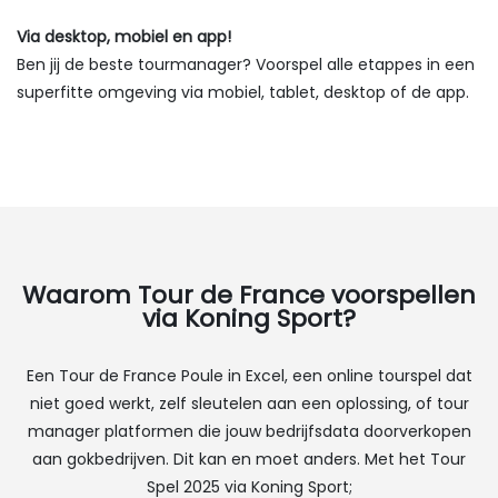
Via desktop, mobiel en app!
Ben jij de beste tourmanager? Voorspel alle etappes in een
superfitte omgeving via mobiel, tablet, desktop of de app.
Waarom Tour de France voorspellen
via Koning Sport?
Een Tour de France Poule in Excel, een online tourspel dat
niet goed werkt, zelf sleutelen aan een oplossing, of tour
manager platformen die jouw bedrijfsdata doorverkopen
aan gokbedrijven. Dit kan en moet anders. Met het Tour
Spel 2025 via Koning Sport;