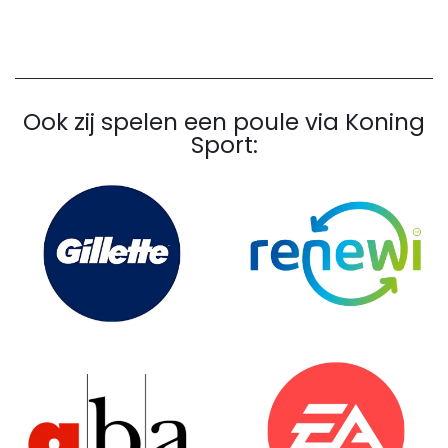
Ook zij spelen een poule via Koning
Sport: