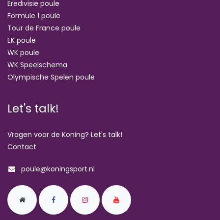
Eredivisie poule
Formule 1 poule
Tour de France poule
EK poule
WK poule
WK Speelschema
Olympische Spelen poule
Let's talk!
Vragen voor de Koning? Let's talk!
Contact
poule@koningsport.nl