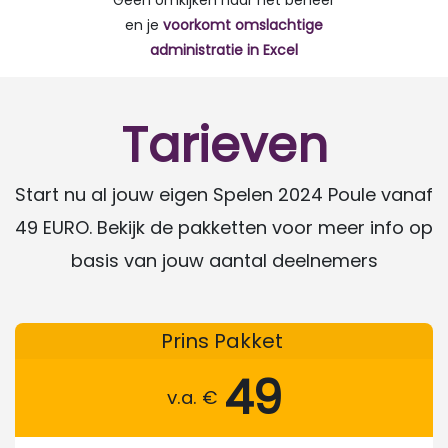
Geen omkijken naar het beheer
en je
voorkomt omslachtige
administratie in Excel
Tarieven
Start nu al jouw eigen Spelen 2024 Poule vanaf
49 EURO. Bekijk de pakketten voor meer info op
basis van jouw aantal deelnemers
Prins Pakket
49
v.a. €