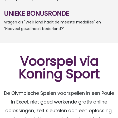
UNIEKE BONUSRONDE
Vragen als "Welk land haalt de meeste medailles" en
"Hoeveel goud haalt Nederland?"
Voorspel via
Koning Sport
De Olympische Spelen voorspellen in een Poule
in Excel, niet goed werkende gratis online
oplossingen, zelf sleutelen aan een oplossing,