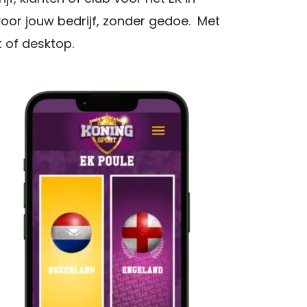
voor jouw bedrijf, zonder gedoe. Met
 of desktop.