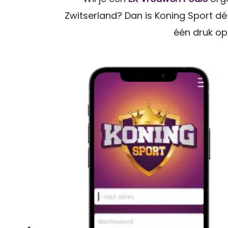
Zwitserland? Dan is Koning Sport dé
één druk op