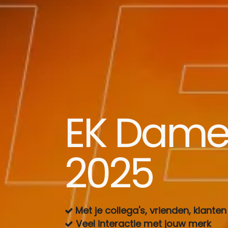
EK Dame
2025
Met je collega's, vrienden, klanten
Veel interactie met jouw merk