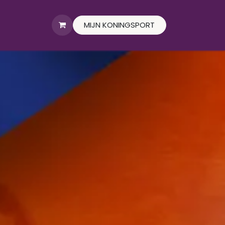
MIJN KONINGSPORT