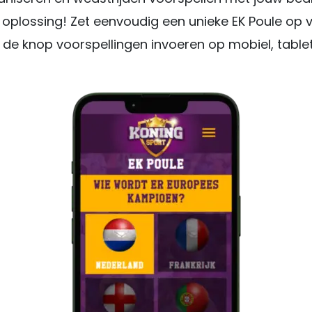
 oplossing! Zet eenvoudig een unieke EK Poule op 
 de knop voorspellingen invoeren op mobiel, tablet