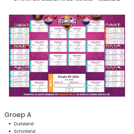
Groep A
Duitsland
Schotland