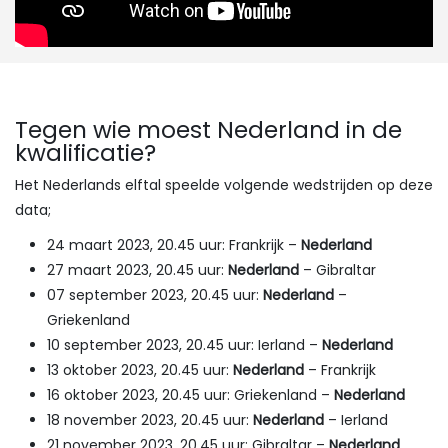
Tegen wie moest Nederland in de
kwalificatie?
Het Nederlands elftal speelde volgende wedstrijden op deze
data;
24 maart 2023, 20.45 uur: Frankrijk –
Nederland
27 maart 2023, 20.45 uur:
Nederland
– Gibraltar
07 september 2023, 20.45 uur:
Nederland
–
Griekenland
10 september 2023, 20.45 uur: Ierland –
Nederland
13 oktober 2023, 20.45 uur:
Nederland
– Frankrijk
16 oktober 2023, 20.45 uur: Griekenland –
Nederland
18 november 2023, 20.45 uur:
Nederland
– Ierland
21 november 2023, 20.45 uur: Gibraltar –
Nederland