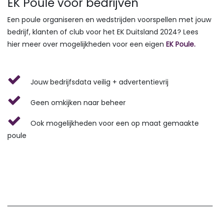
EK Poule voor bedrijven
Een poule organiseren en wedstrijden voorspellen met jouw
bedrijf, klanten of club voor het EK Duitsland 2024? Lees
hier meer over mogelijkheden voor een eigen
EK Poule.
​Jouw bedrijfsdata veilig + advertentievrij
​Geen omkijken naar beheer
​Ook mogelijkheden voor een op maat gemaakte
poule​