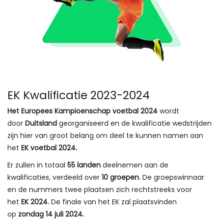
EK Kwalificatie 2023-2024
Het Europees Kampioenschap voetbal 2024
wordt
door
Duitsland
georganiseerd en de kwalificatie wedstrijden
zijn hier van groot belang om deel te kunnen namen aan
het
EK voetbal 2024.
Er zullen in totaal
55 landen
deelnemen aan de
kwalificaties, verdeeld over
10 groepen
. De groepswinnaar
en de nummers twee plaatsen zich rechtstreeks voor
het
EK 2024.
De finale van het EK zal plaatsvinden
op
zondag 14 juli 2024.