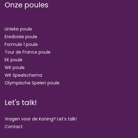
Onze poules
Unieke poule
Eredivisie poule
Formule 1 poule
Tour de France poule
EK poule
WK poule
WK Speelschema
Olympische Spelen poule
Let's talk!
Vragen voor de Koning? Let's talk!
Contact