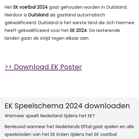
Het
EK voetbal 2024
gaat gehouden worden in Duitsland.
Hierdoor is
Duitsland
als gastland automatisch
gekwalificeerd. Duitsland is het eerste land die zich hiermee
heeft gekwalificeerd voor het
EK 2024
. De resterende
landen gaan de strijd tegen elkaar aan.
>> Download EK Poster
EK Speelschema 2024 downloaden
Wanneer speelt Nederland tijdens het EK?
Benieuwd wanneer het Nederlands Elftal gaat spelen en alle
speelsteden van het EK inzien tijdens het EK voetbal