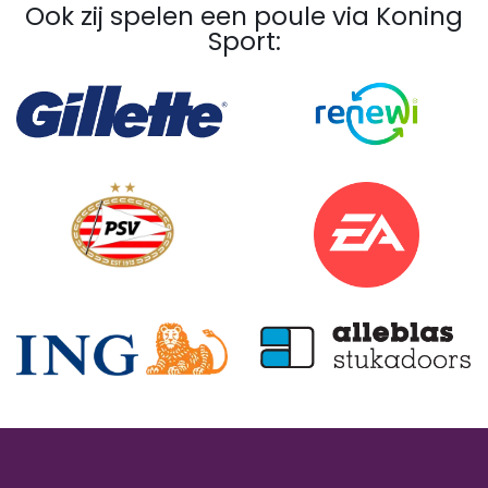
Ook zij spelen een poule via Koning
Sport: