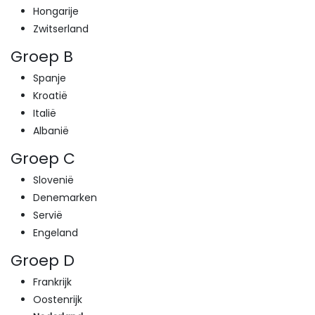
Hongarije
Zwitserland
Groep B
Spanje
Kroatië
Italië
Albanië
Groep C
Slovenië
Denemarken
Servië
Engeland
Groep D
Frankrijk
Oostenrijk