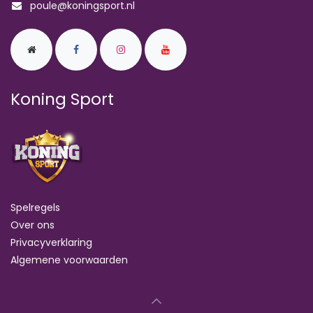
poule@koningsport.nl
Koning Sport
Spelregels
Over ons
Privacyverklaring
Algemene voorwaarden