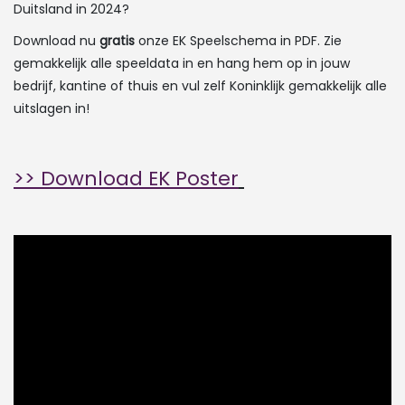
Duitsland in 2024?
Download nu
gratis
onze EK Speelschema in PDF. Zie
gemakkelijk alle speeldata in en hang hem op in jouw
bedrijf, kantine of thuis en vul zelf Koninklijk gemakkelijk alle
uitslagen in!
>> Download EK Poster