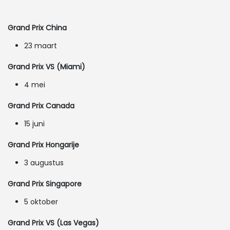
Grand Prix China
23 maart
Grand Prix VS (Miami)
4 mei
Grand Prix Canada
15 juni
Grand Prix Hongarije
3 augustus
Grand Prix Singapore
5 oktober
Grand Prix VS (Las Vegas)