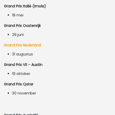
Grand Prix Italië (Imola)
18 mei
Grand Prix Oostenrijk
29 juni
Grand Prix Nederland
31 augustus
Grand Prix VS - Austin
19 oktober
Grand Prix Qatar
30 november