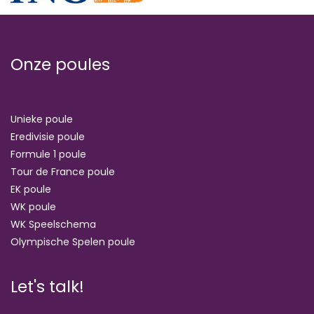
Onze poules
Unieke poule
Eredivisie poule
Formule 1 poule
Tour de France poule
EK poule
WK poule
WK Speelschema
Olympische Spelen poule
Let's talk!