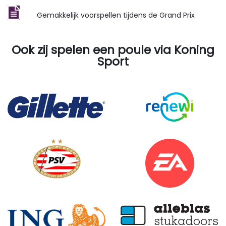
​Gemakkelijk voorspellen tijdens de Grand Prix
Ook zij spelen een poule via Koning
Sport