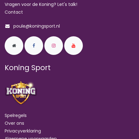
Vragen voor de Koning? Let's talk!
Contact
poule@koningsport.nl
Koning Sport
Spelregels
Over ons
Privacyverklaring
Algemene voorwaarden