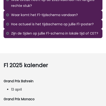
rechte stuk?
Waar komt het F1-tijdschema vandaan?
Hoe actueel is het tijdsschema op jullie F1-poster?
Zijn de tijden op jullie F1-schema in lokale tijd of CET?
F1 2025 kalender
Grand Prix Bahrein
13 april
Grand Prix Monaco