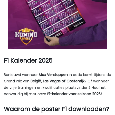
F1 Kalender 2025
Benieuwd wanneer
Max Verstappen
in actie komt tijdens de
Grand Prix van
België, Las Vegas of Oostenrijk
? Of wanneer
de vrije trainingen en kwalificaties plaatsvinden? Hou het
eenvoudig bij met onze
F1-kalender voor seizoen 2025!
Waarom de poster F1 downloaden?