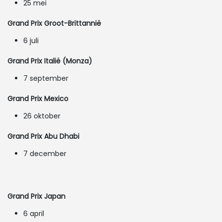
25 mei
Grand Prix Groot-Brittannië
6 juli
Grand Prix Italië (Monza)
7 september
Grand Prix Mexico
26 oktober
Grand Prix Abu Dhabi
7 december
Grand Prix Japan
6 april