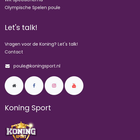
Olympische Spelen poule
Let's talk!
Vragen voor de Koning? Let's talk!
Contact
poule@koningsport.nl
Koning Sport