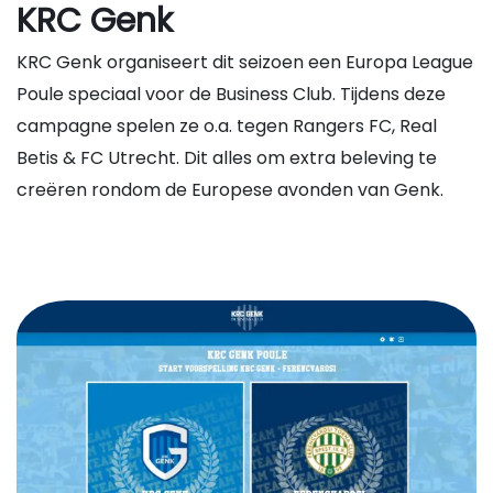
KRC Genk
KRC Genk organiseert dit seizoen een Europa League
Poule speciaal voor de Business Club. Tijdens deze
campagne spelen ze o.a. tegen Rangers FC, Real
Betis & FC Utrecht. Dit alles om extra beleving te
creëren rondom de Europese avonden van Genk.