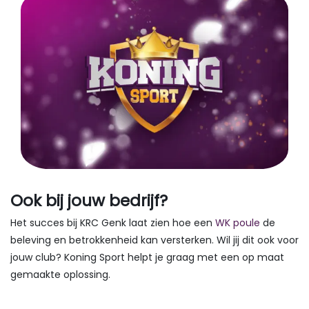
Ook bij jouw bedrijf?
Het succes bij KRC Genk laat zien hoe een
WK poule
de
beleving en betrokkenheid kan versterken. Wil jij dit ook voor
jouw club? Koning Sport helpt je graag met een op maat
gemaakte oplossing.