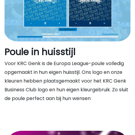
Poule in huisstijl
Voor KRC Genk is de Europa League-poule volledig
opgemaakt in hun eigen huisstijl. Ons logo en onze
kleuren hebben plaatsgemaakt voor het KRC Genk
Business Club logo en hun eigen kleurgebruik. Zo sluit
de poule perfect aan bij hun wensen