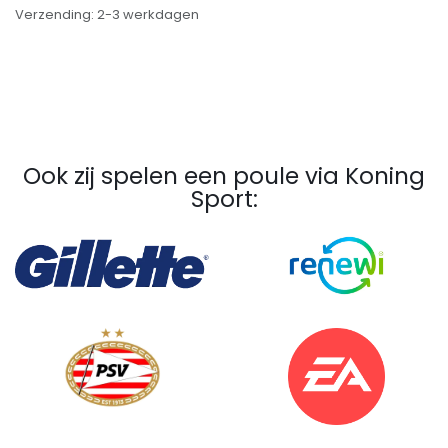
Verzending: 2-3 werkdagen
Ook zij spelen een poule via Koning
Sport: