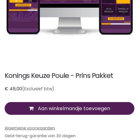
Konings Keuze Poule - Prins Pakket
€
49,00
(Exclusief btw)
Aan winkelmandje toevoegen
Algemene voorwaarden
Geld-terug-garantie van 30 dagen