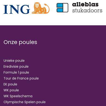
Onze poules
Unieke poule
Eredivisie poule
Formule 1 poule
Tour de France poule
EK poule
WK poule
WK Speelschema
Olympische Spelen poule