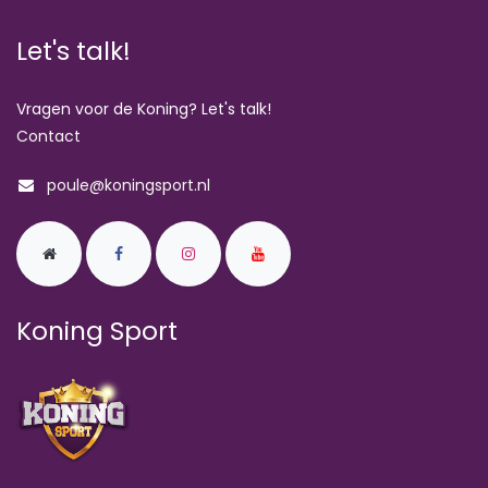
Let's talk!
Vragen voor de Koning? Let's talk!
Contact
poule@koningsport.nl
Koning Sport