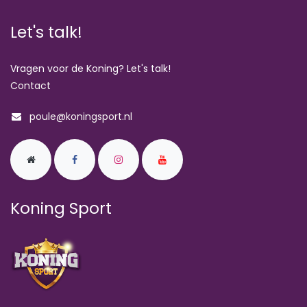
Let's talk!
Vragen voor de Koning? Let's talk!
Contact
poule@koningsport.nl
Koning Sport