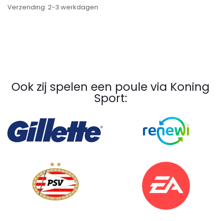
Verzending: 2-3 werkdagen
Ook zij spelen een poule via Koning
Sport: