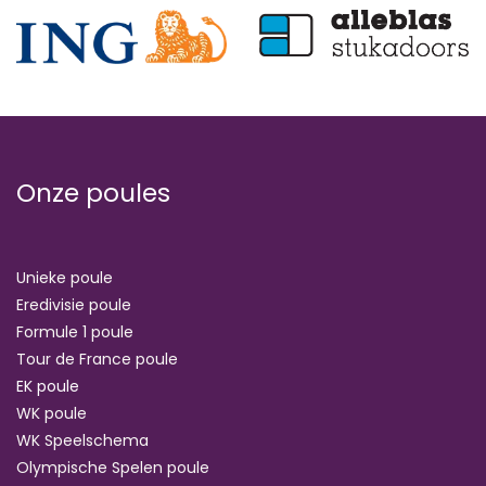
Onze poules
Unieke poule
Eredivisie poule
Formule 1 poule
Tour de France poule
EK poule
WK poule
WK Speelschema
Olympische Spelen poule