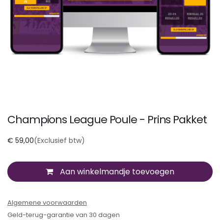
Champions League Poule - Prins Pakket
€
59,00
(Exclusief btw)
Aan winkelmandje toevoegen
Algemene voorwaarden
Geld-terug-garantie van 30 dagen