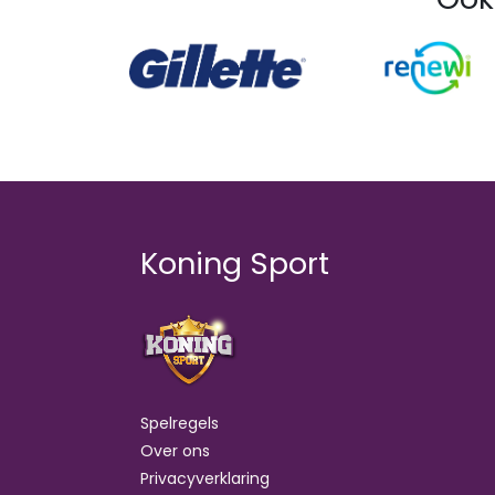
Koning Sport
Spelregels
Over ons
Privacyverklaring