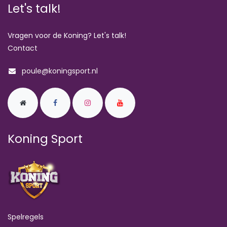
Let's talk!
Vragen voor de Koning? Let's talk!
Contact
poule@koningsport.nl
Koning Sport
Spelregels