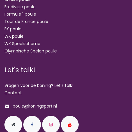
Eredivisie poule
Formule 1 poule
Tour de France poule
EK poule
WK poule
WK Speelschema
Olympische Spelen poule
Let's talk!
Vragen voor de Koning? Let's talk!
Contact
poule@koningsport.nl